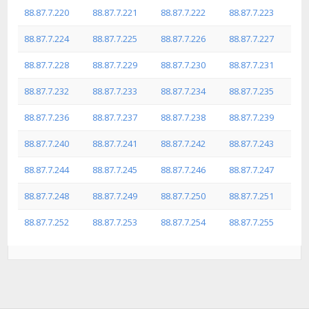
88.87.7.220
88.87.7.221
88.87.7.222
88.87.7.223
88.87.7.224
88.87.7.225
88.87.7.226
88.87.7.227
88.87.7.228
88.87.7.229
88.87.7.230
88.87.7.231
88.87.7.232
88.87.7.233
88.87.7.234
88.87.7.235
88.87.7.236
88.87.7.237
88.87.7.238
88.87.7.239
88.87.7.240
88.87.7.241
88.87.7.242
88.87.7.243
88.87.7.244
88.87.7.245
88.87.7.246
88.87.7.247
88.87.7.248
88.87.7.249
88.87.7.250
88.87.7.251
88.87.7.252
88.87.7.253
88.87.7.254
88.87.7.255