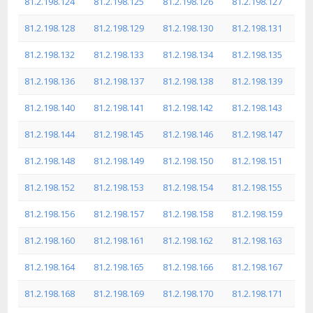
81.2.198.124
81.2.198.125
81.2.198.126
81.2.198.127
81.2.198.128
81.2.198.129
81.2.198.130
81.2.198.131
81.2.198.132
81.2.198.133
81.2.198.134
81.2.198.135
81.2.198.136
81.2.198.137
81.2.198.138
81.2.198.139
81.2.198.140
81.2.198.141
81.2.198.142
81.2.198.143
81.2.198.144
81.2.198.145
81.2.198.146
81.2.198.147
81.2.198.148
81.2.198.149
81.2.198.150
81.2.198.151
81.2.198.152
81.2.198.153
81.2.198.154
81.2.198.155
81.2.198.156
81.2.198.157
81.2.198.158
81.2.198.159
81.2.198.160
81.2.198.161
81.2.198.162
81.2.198.163
81.2.198.164
81.2.198.165
81.2.198.166
81.2.198.167
81.2.198.168
81.2.198.169
81.2.198.170
81.2.198.171