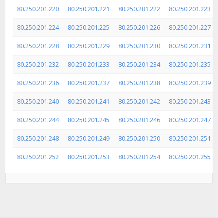
80.250.201.220
80.250.201.221
80.250.201.222
80.250.201.223
80.250.201.224
80.250.201.225
80.250.201.226
80.250.201.227
80.250.201.228
80.250.201.229
80.250.201.230
80.250.201.231
80.250.201.232
80.250.201.233
80.250.201.234
80.250.201.235
80.250.201.236
80.250.201.237
80.250.201.238
80.250.201.239
80.250.201.240
80.250.201.241
80.250.201.242
80.250.201.243
80.250.201.244
80.250.201.245
80.250.201.246
80.250.201.247
80.250.201.248
80.250.201.249
80.250.201.250
80.250.201.251
80.250.201.252
80.250.201.253
80.250.201.254
80.250.201.255