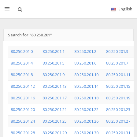
English
Search for "80.250.201"
80.250.201.0
80.250.201.1
80.250.201.2
80.250.201.3
80.250.201.4
80.250.201.5
80.250.201.6
80.250.201.7
80.250.201.8
80.250.201.9
80.250.201.10
80.250.201.11
80.250.201.12
80.250.201.13
80.250.201.14
80.250.201.15
80.250.201.16
80.250.201.17
80.250.201.18
80.250.201.19
80.250.201.20
80.250.201.21
80.250.201.22
80.250.201.23
80.250.201.24
80.250.201.25
80.250.201.26
80.250.201.27
80.250.201.28
80.250.201.29
80.250.201.30
80.250.201.31