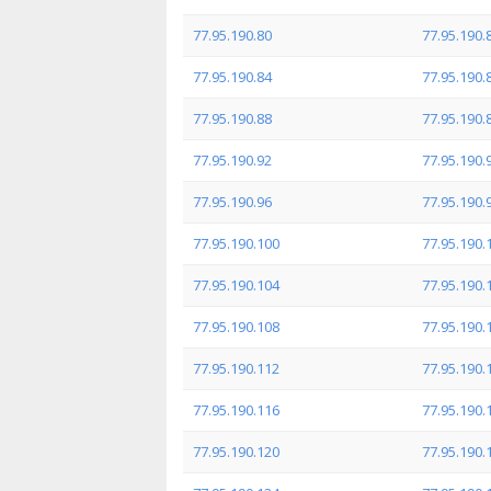
77.95.190.80
77.95.190.
77.95.190.84
77.95.190.
77.95.190.88
77.95.190.
77.95.190.92
77.95.190.
77.95.190.96
77.95.190.
77.95.190.100
77.95.190.
77.95.190.104
77.95.190.
77.95.190.108
77.95.190.
77.95.190.112
77.95.190.
77.95.190.116
77.95.190.
77.95.190.120
77.95.190.