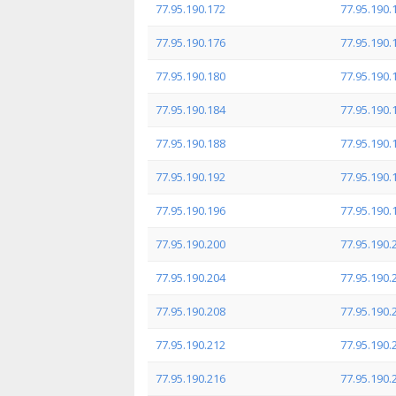
77.95.190.172
77.95.190.
77.95.190.176
77.95.190.
77.95.190.180
77.95.190.
77.95.190.184
77.95.190.
77.95.190.188
77.95.190.
77.95.190.192
77.95.190.
77.95.190.196
77.95.190.
77.95.190.200
77.95.190.
77.95.190.204
77.95.190.
77.95.190.208
77.95.190.
77.95.190.212
77.95.190.
77.95.190.216
77.95.190.