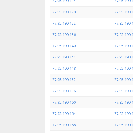
77.95.190.124
77.95.190.
77.95.190.128
77.95.190.
77.95.190.132
77.95.190.
77.95.190.136
77.95.190.
77.95.190.140
77.95.190.
77.95.190.144
77.95.190.
77.95.190.148
77.95.190.
77.95.190.152
77.95.190.
77.95.190.156
77.95.190.
77.95.190.160
77.95.190.
77.95.190.164
77.95.190.
77.95.190.168
77.95.190.