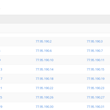
1
77.95.190.2
77.95.190.3
5
77.95.190.6
77.95.190.7
9
77.95.190.10
77.95.190.11
13
77.95.190.14
77.95.190.15
17
77.95.190.18
77.95.190.19
21
77.95.190.22
77.95.190.23
25
77.95.190.26
77.95.190.27
29
77.95.190.30
77.95.190.31