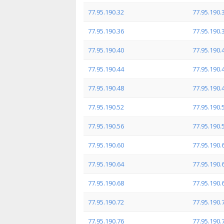
77.95.190.32
77.95.190.
77.95.190.36
77.95.190.
77.95.190.40
77.95.190.
77.95.190.44
77.95.190.
77.95.190.48
77.95.190.
77.95.190.52
77.95.190.
77.95.190.56
77.95.190.
77.95.190.60
77.95.190.
77.95.190.64
77.95.190.
77.95.190.68
77.95.190.
77.95.190.72
77.95.190.
77.95.190.76
77.95.190.