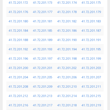
41.72.201.172
41.72.201.173
41.72.201.174
41.72.201.175
41.72.201.176
41.72.201.177
41.72.201.178
41.72.201.179
41.72.201.180
41.72.201.181
41.72.201.182
41.72.201.183
41.72.201.184
41.72.201.185
41.72.201.186
41.72.201.187
41.72.201.188
41.72.201.189
41.72.201.190
41.72.201.191
41.72.201.192
41.72.201.193
41.72.201.194
41.72.201.195
41.72.201.196
41.72.201.197
41.72.201.198
41.72.201.199
41.72.201.200
41.72.201.201
41.72.201.202
41.72.201.203
41.72.201.204
41.72.201.205
41.72.201.206
41.72.201.207
41.72.201.208
41.72.201.209
41.72.201.210
41.72.201.211
41.72.201.212
41.72.201.213
41.72.201.214
41.72.201.215
41.72.201.216
41.72.201.217
41.72.201.218
41.72.201.219