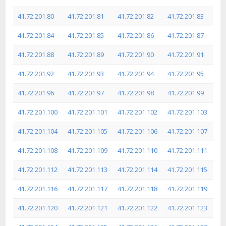
41.72.201.80
41.72.201.81
41.72.201.82
41.72.201.83
41.72.201.84
41.72.201.85
41.72.201.86
41.72.201.87
41.72.201.88
41.72.201.89
41.72.201.90
41.72.201.91
41.72.201.92
41.72.201.93
41.72.201.94
41.72.201.95
41.72.201.96
41.72.201.97
41.72.201.98
41.72.201.99
41.72.201.100
41.72.201.101
41.72.201.102
41.72.201.103
41.72.201.104
41.72.201.105
41.72.201.106
41.72.201.107
41.72.201.108
41.72.201.109
41.72.201.110
41.72.201.111
41.72.201.112
41.72.201.113
41.72.201.114
41.72.201.115
41.72.201.116
41.72.201.117
41.72.201.118
41.72.201.119
41.72.201.120
41.72.201.121
41.72.201.122
41.72.201.123