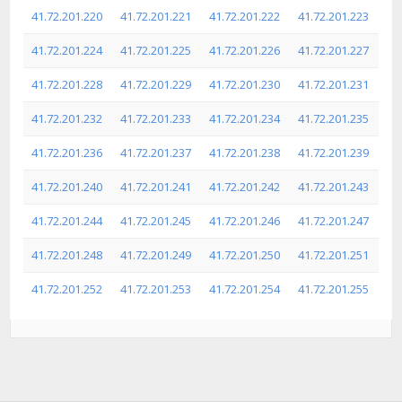
41.72.201.220
41.72.201.221
41.72.201.222
41.72.201.223
41.72.201.224
41.72.201.225
41.72.201.226
41.72.201.227
41.72.201.228
41.72.201.229
41.72.201.230
41.72.201.231
41.72.201.232
41.72.201.233
41.72.201.234
41.72.201.235
41.72.201.236
41.72.201.237
41.72.201.238
41.72.201.239
41.72.201.240
41.72.201.241
41.72.201.242
41.72.201.243
41.72.201.244
41.72.201.245
41.72.201.246
41.72.201.247
41.72.201.248
41.72.201.249
41.72.201.250
41.72.201.251
41.72.201.252
41.72.201.253
41.72.201.254
41.72.201.255