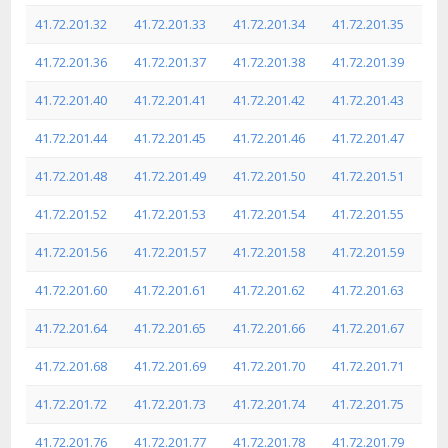
41.72.201.32
41.72.201.33
41.72.201.34
41.72.201.35
41.72.201.36
41.72.201.37
41.72.201.38
41.72.201.39
41.72.201.40
41.72.201.41
41.72.201.42
41.72.201.43
41.72.201.44
41.72.201.45
41.72.201.46
41.72.201.47
41.72.201.48
41.72.201.49
41.72.201.50
41.72.201.51
41.72.201.52
41.72.201.53
41.72.201.54
41.72.201.55
41.72.201.56
41.72.201.57
41.72.201.58
41.72.201.59
41.72.201.60
41.72.201.61
41.72.201.62
41.72.201.63
41.72.201.64
41.72.201.65
41.72.201.66
41.72.201.67
41.72.201.68
41.72.201.69
41.72.201.70
41.72.201.71
41.72.201.72
41.72.201.73
41.72.201.74
41.72.201.75
41.72.201.76
41.72.201.77
41.72.201.78
41.72.201.79