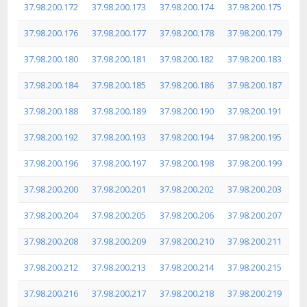
37.98.200.172
37.98.200.173
37.98.200.174
37.98.200.175
37.98.200.176
37.98.200.177
37.98.200.178
37.98.200.179
37.98.200.180
37.98.200.181
37.98.200.182
37.98.200.183
37.98.200.184
37.98.200.185
37.98.200.186
37.98.200.187
37.98.200.188
37.98.200.189
37.98.200.190
37.98.200.191
37.98.200.192
37.98.200.193
37.98.200.194
37.98.200.195
37.98.200.196
37.98.200.197
37.98.200.198
37.98.200.199
37.98.200.200
37.98.200.201
37.98.200.202
37.98.200.203
37.98.200.204
37.98.200.205
37.98.200.206
37.98.200.207
37.98.200.208
37.98.200.209
37.98.200.210
37.98.200.211
37.98.200.212
37.98.200.213
37.98.200.214
37.98.200.215
37.98.200.216
37.98.200.217
37.98.200.218
37.98.200.219