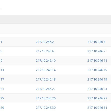
.1
217.10.246.2
217.10.246.3
.5
217.10.246.6
217.10.246.7
.9
217.10.246.10
217.10.246.11
.13
217.10.246.14
217.10.246.15
.17
217.10.246.18
217.10.246.19
.21
217.10.246.22
217.10.246.23
.25
217.10.246.26
217.10.246.27
.29
217.10.246.30
217.10.246.31