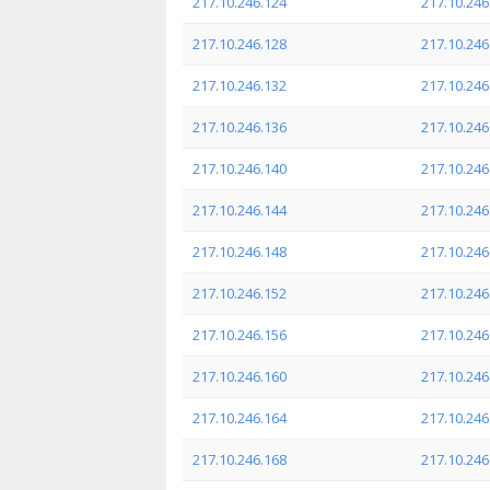
217.10.246.124
217.10.246
217.10.246.128
217.10.246
217.10.246.132
217.10.246
217.10.246.136
217.10.246
217.10.246.140
217.10.246
217.10.246.144
217.10.246
217.10.246.148
217.10.246
217.10.246.152
217.10.246
217.10.246.156
217.10.246
217.10.246.160
217.10.246
217.10.246.164
217.10.246
217.10.246.168
217.10.246