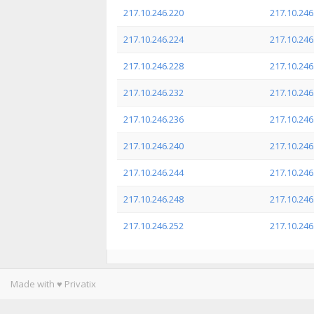
217.10.246.220
217.10.246
217.10.246.224
217.10.246
217.10.246.228
217.10.246
217.10.246.232
217.10.246
217.10.246.236
217.10.246
217.10.246.240
217.10.246
217.10.246.244
217.10.246
217.10.246.248
217.10.246
217.10.246.252
217.10.246
Made with ♥ Privatix