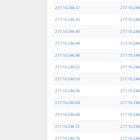
217.10.246.32
217.10.246
217.10.246.36
217.10.246
217.10.246.40
217.10.246
217.10.246.44
217.10.246
217.10.246.48
217.10.246
217.10.246.52
217.10.246
217.10.246.56
217.10.246
217.10.246.60
217.10.246
217.10.246.64
217.10.246
217.10.246.68
217.10.246
217.10.246.72
217.10.246
217.10.246.76
217.10.246