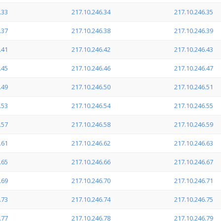
.33
217.10.246.34
217.10.246.35
.37
217.10.246.38
217.10.246.39
.41
217.10.246.42
217.10.246.43
.45
217.10.246.46
217.10.246.47
.49
217.10.246.50
217.10.246.51
.53
217.10.246.54
217.10.246.55
.57
217.10.246.58
217.10.246.59
.61
217.10.246.62
217.10.246.63
.65
217.10.246.66
217.10.246.67
.69
217.10.246.70
217.10.246.71
.73
217.10.246.74
217.10.246.75
.77
217.10.246.78
217.10.246.79