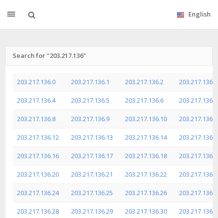
English
Search for "203.217.136"
203.217.136.0
203.217.136.1
203.217.136.2
203.217.136.3
203.217.136.4
203.217.136.5
203.217.136.6
203.217.136.7
203.217.136.8
203.217.136.9
203.217.136.10
203.217.136.1
203.217.136.12
203.217.136.13
203.217.136.14
203.217.136.1
203.217.136.16
203.217.136.17
203.217.136.18
203.217.136.1
203.217.136.20
203.217.136.21
203.217.136.22
203.217.136.2
203.217.136.24
203.217.136.25
203.217.136.26
203.217.136.2
203.217.136.28
203.217.136.29
203.217.136.30
203.217.136.3