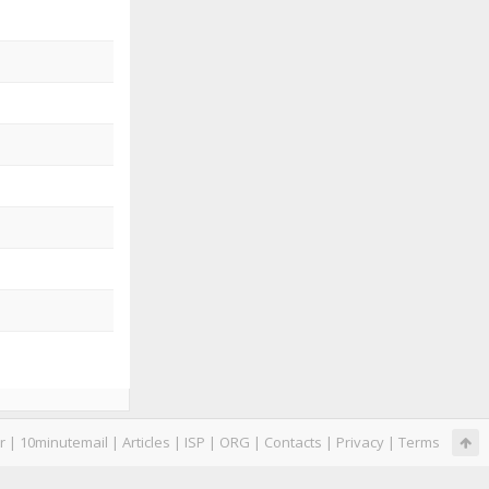
r
|
10minutemail
|
Articles
|
ISP
|
ORG
|
Contacts
|
Privacy
|
Terms