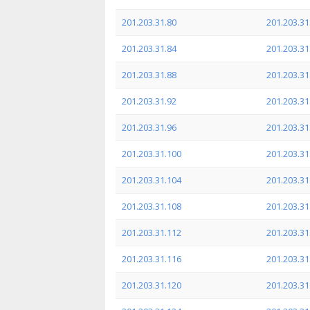
201.203.31.80
201.203.31
201.203.31.84
201.203.31
201.203.31.88
201.203.31
201.203.31.92
201.203.31
201.203.31.96
201.203.31
201.203.31.100
201.203.31
201.203.31.104
201.203.31
201.203.31.108
201.203.31
201.203.31.112
201.203.31
201.203.31.116
201.203.31
201.203.31.120
201.203.31