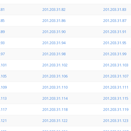
.81
201.203.31.82
201.203.31.83
.85
201.203.31.86
201.203.31.87
.89
201.203.31.90
201.203.31.91
.93
201.203.31.94
201.203.31.95
.97
201.203.31.98
201.203.31.99
.101
201.203.31.102
201.203.31.103
.105
201.203.31.106
201.203.31.107
.109
201.203.31.110
201.203.31.111
.113
201.203.31.114
201.203.31.115
.117
201.203.31.118
201.203.31.119
.121
201.203.31.122
201.203.31.123