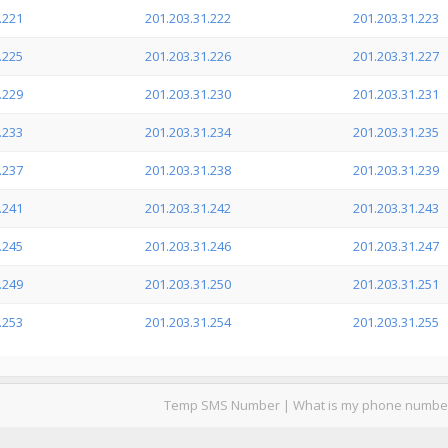
.221
201.203.31.222
201.203.31.223
.225
201.203.31.226
201.203.31.227
.229
201.203.31.230
201.203.31.231
.233
201.203.31.234
201.203.31.235
.237
201.203.31.238
201.203.31.239
.241
201.203.31.242
201.203.31.243
.245
201.203.31.246
201.203.31.247
.249
201.203.31.250
201.203.31.251
.253
201.203.31.254
201.203.31.255
Temp SMS Number
|
What is my phone numbe