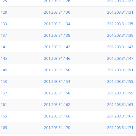
.125
201.203.31.126
201.203.31.127
.129
201.203.31.130
201.203.31.131
.133
201.203.31.134
201.203.31.135
.137
201.203.31.138
201.203.31.139
.141
201.203.31.142
201.203.31.143
.145
201.203.31.146
201.203.31.147
.149
201.203.31.150
201.203.31.151
.153
201.203.31.154
201.203.31.155
.157
201.203.31.158
201.203.31.159
.161
201.203.31.162
201.203.31.163
.165
201.203.31.166
201.203.31.167
.169
201.203.31.170
201.203.31.171