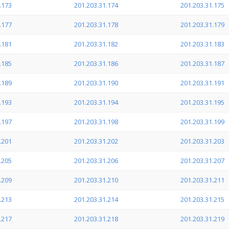
.173
201.203.31.174
201.203.31.175
.177
201.203.31.178
201.203.31.179
.181
201.203.31.182
201.203.31.183
.185
201.203.31.186
201.203.31.187
.189
201.203.31.190
201.203.31.191
.193
201.203.31.194
201.203.31.195
.197
201.203.31.198
201.203.31.199
.201
201.203.31.202
201.203.31.203
.205
201.203.31.206
201.203.31.207
.209
201.203.31.210
201.203.31.211
.213
201.203.31.214
201.203.31.215
.217
201.203.31.218
201.203.31.219