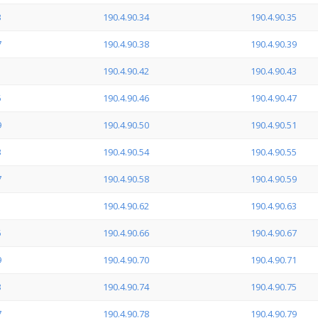
3
190.4.90.34
190.4.90.35
7
190.4.90.38
190.4.90.39
1
190.4.90.42
190.4.90.43
5
190.4.90.46
190.4.90.47
9
190.4.90.50
190.4.90.51
3
190.4.90.54
190.4.90.55
7
190.4.90.58
190.4.90.59
1
190.4.90.62
190.4.90.63
5
190.4.90.66
190.4.90.67
9
190.4.90.70
190.4.90.71
3
190.4.90.74
190.4.90.75
7
190.4.90.78
190.4.90.79