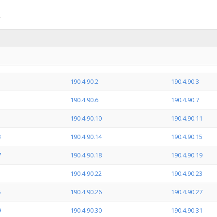
190.4.90.2
190.4.90.3
190.4.90.6
190.4.90.7
190.4.90.10
190.4.90.11
3
190.4.90.14
190.4.90.15
7
190.4.90.18
190.4.90.19
1
190.4.90.22
190.4.90.23
5
190.4.90.26
190.4.90.27
9
190.4.90.30
190.4.90.31