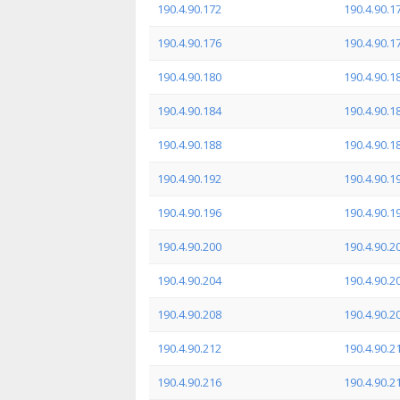
190.4.90.172
190.4.90.1
190.4.90.176
190.4.90.1
190.4.90.180
190.4.90.1
190.4.90.184
190.4.90.1
190.4.90.188
190.4.90.1
190.4.90.192
190.4.90.1
190.4.90.196
190.4.90.1
190.4.90.200
190.4.90.2
190.4.90.204
190.4.90.2
190.4.90.208
190.4.90.2
190.4.90.212
190.4.90.2
190.4.90.216
190.4.90.2