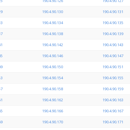
25
190.4.90.126
190.4.90.127
29
190.4.90.130
190.4.90.131
33
190.4.90.134
190.4.90.135
37
190.4.90.138
190.4.90.139
41
190.4.90.142
190.4.90.143
45
190.4.90.146
190.4.90.147
49
190.4.90.150
190.4.90.151
53
190.4.90.154
190.4.90.155
57
190.4.90.158
190.4.90.159
61
190.4.90.162
190.4.90.163
65
190.4.90.166
190.4.90.167
69
190.4.90.170
190.4.90.171