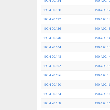
190.4.90.124
190.4.90.1
190.4.90.128
190.4.90.1
190.4.90.132
190.4.90.1
190.4.90.136
190.4.90.1
190.4.90.140
190.4.90.1
190.4.90.144
190.4.90.1
190.4.90.148
190.4.90.1
190.4.90.152
190.4.90.1
190.4.90.156
190.4.90.1
190.4.90.160
190.4.90.1
190.4.90.164
190.4.90.1
190.4.90.168
190.4.90.1