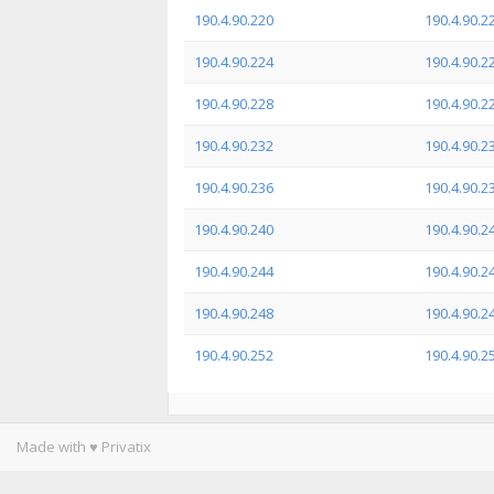
190.4.90.220
190.4.90.2
190.4.90.224
190.4.90.2
190.4.90.228
190.4.90.2
190.4.90.232
190.4.90.2
190.4.90.236
190.4.90.2
190.4.90.240
190.4.90.2
190.4.90.244
190.4.90.2
190.4.90.248
190.4.90.2
190.4.90.252
190.4.90.2
Made with ♥ Privatix