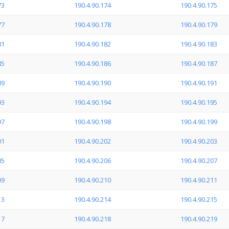
73
190.4.90.174
190.4.90.175
77
190.4.90.178
190.4.90.179
81
190.4.90.182
190.4.90.183
85
190.4.90.186
190.4.90.187
89
190.4.90.190
190.4.90.191
93
190.4.90.194
190.4.90.195
97
190.4.90.198
190.4.90.199
01
190.4.90.202
190.4.90.203
05
190.4.90.206
190.4.90.207
09
190.4.90.210
190.4.90.211
13
190.4.90.214
190.4.90.215
17
190.4.90.218
190.4.90.219