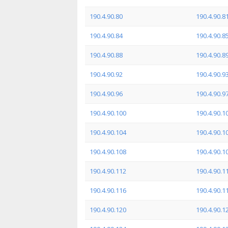
190.4.90.80
190.4.90.8
190.4.90.84
190.4.90.8
190.4.90.88
190.4.90.8
190.4.90.92
190.4.90.9
190.4.90.96
190.4.90.9
190.4.90.100
190.4.90.1
190.4.90.104
190.4.90.1
190.4.90.108
190.4.90.1
190.4.90.112
190.4.90.1
190.4.90.116
190.4.90.1
190.4.90.120
190.4.90.1