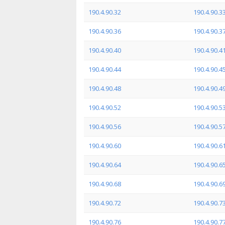
190.4.90.32
190.4.90.3
190.4.90.36
190.4.90.3
190.4.90.40
190.4.90.4
190.4.90.44
190.4.90.4
190.4.90.48
190.4.90.4
190.4.90.52
190.4.90.5
190.4.90.56
190.4.90.5
190.4.90.60
190.4.90.6
190.4.90.64
190.4.90.6
190.4.90.68
190.4.90.6
190.4.90.72
190.4.90.7
190.4.90.76
190.4.90.7