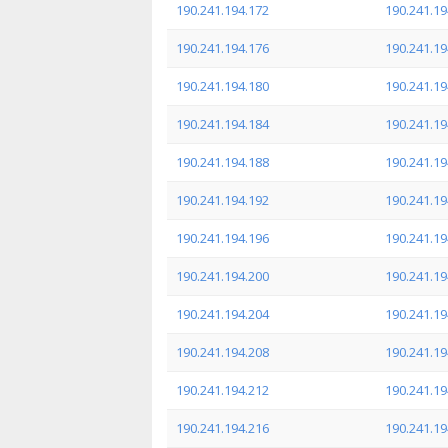
190.241.194.172
190.241.19
190.241.194.176
190.241.19
190.241.194.180
190.241.19
190.241.194.184
190.241.19
190.241.194.188
190.241.19
190.241.194.192
190.241.19
190.241.194.196
190.241.19
190.241.194.200
190.241.19
190.241.194.204
190.241.19
190.241.194.208
190.241.19
190.241.194.212
190.241.19
190.241.194.216
190.241.19