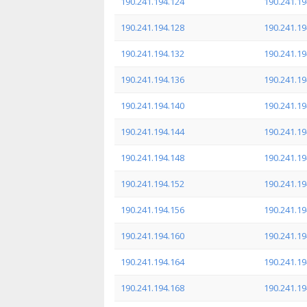
190.241.194.124
190.241.19
190.241.194.128
190.241.19
190.241.194.132
190.241.19
190.241.194.136
190.241.19
190.241.194.140
190.241.19
190.241.194.144
190.241.19
190.241.194.148
190.241.19
190.241.194.152
190.241.19
190.241.194.156
190.241.19
190.241.194.160
190.241.19
190.241.194.164
190.241.19
190.241.194.168
190.241.19