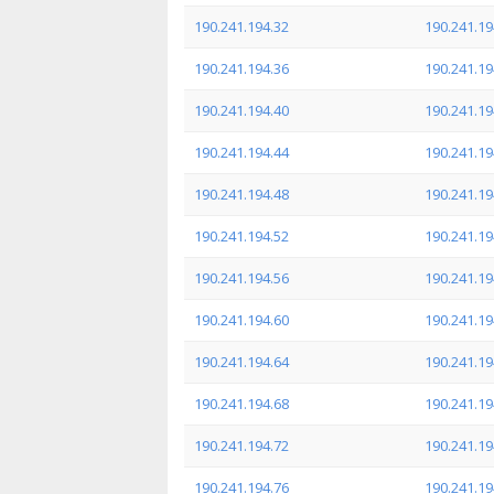
190.241.194.32
190.241.19
190.241.194.36
190.241.19
190.241.194.40
190.241.19
190.241.194.44
190.241.19
190.241.194.48
190.241.19
190.241.194.52
190.241.19
190.241.194.56
190.241.19
190.241.194.60
190.241.19
190.241.194.64
190.241.19
190.241.194.68
190.241.19
190.241.194.72
190.241.19
190.241.194.76
190.241.19