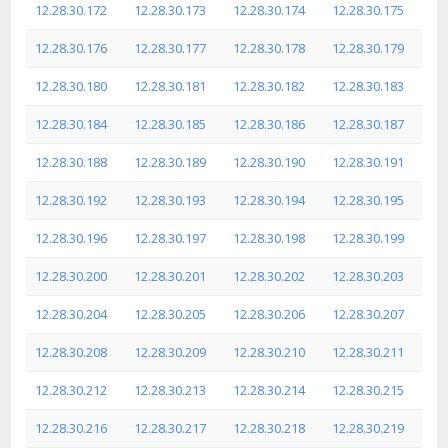
12.28.30.172
12.28.30.173
12.28.30.174
12.28.30.175
12.28.30.176
12.28.30.177
12.28.30.178
12.28.30.179
12.28.30.180
12.28.30.181
12.28.30.182
12.28.30.183
12.28.30.184
12.28.30.185
12.28.30.186
12.28.30.187
12.28.30.188
12.28.30.189
12.28.30.190
12.28.30.191
12.28.30.192
12.28.30.193
12.28.30.194
12.28.30.195
12.28.30.196
12.28.30.197
12.28.30.198
12.28.30.199
12.28.30.200
12.28.30.201
12.28.30.202
12.28.30.203
12.28.30.204
12.28.30.205
12.28.30.206
12.28.30.207
12.28.30.208
12.28.30.209
12.28.30.210
12.28.30.211
12.28.30.212
12.28.30.213
12.28.30.214
12.28.30.215
12.28.30.216
12.28.30.217
12.28.30.218
12.28.30.219