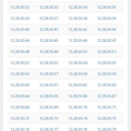
12.28.30.32
12.28.30.33
12.28.30.34
12.28.30.35
12.28.30.36
12.28.30.37
12.28.30.38
12.28.30.39
12.28.30.40
12.28.30.41
12.28.30.42
12.28.30.43
12.28.30.44
12.28.30.45
12.28.30.46
12.28.30.47
12.28.30.48
12.28.30.49
12.28.30.50
12.28.30.51
12.28.30.52
12.28.30.53
12.28.30.54
12.28.30.55
12.28.30.56
12.28.30.57
12.28.30.58
12.28.30.59
12.28.30.60
12.28.30.61
12.28.30.62
12.28.30.63
12.28.30.64
12.28.30.65
12.28.30.66
12.28.30.67
12.28.30.68
12.28.30.69
12.28.30.70
12.28.30.71
12.28.30.72
12.28.30.73
12.28.30.74
12.28.30.75
12.28.30.76
12.28.30.77
12.28.30.78
12.28.30.79