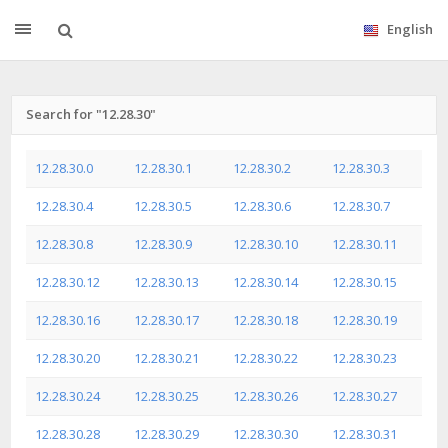
English
Search for "12.28.30"
12.28.30.0
12.28.30.1
12.28.30.2
12.28.30.3
12.28.30.4
12.28.30.5
12.28.30.6
12.28.30.7
12.28.30.8
12.28.30.9
12.28.30.10
12.28.30.11
12.28.30.12
12.28.30.13
12.28.30.14
12.28.30.15
12.28.30.16
12.28.30.17
12.28.30.18
12.28.30.19
12.28.30.20
12.28.30.21
12.28.30.22
12.28.30.23
12.28.30.24
12.28.30.25
12.28.30.26
12.28.30.27
12.28.30.28
12.28.30.29
12.28.30.30
12.28.30.31