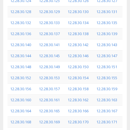
12.28.30.124
12.28.30.125
12.28.30.126
12.28.30.127
12.28.30.128
12.28.30.129
12.28.30.130
12.28.30.131
12.28.30.132
12.28.30.133
12.28.30.134
12.28.30.135
12.28.30.136
12.28.30.137
12.28.30.138
12.28.30.139
12.28.30.140
12.28.30.141
12.28.30.142
12.28.30.143
12.28.30.144
12.28.30.145
12.28.30.146
12.28.30.147
12.28.30.148
12.28.30.149
12.28.30.150
12.28.30.151
12.28.30.152
12.28.30.153
12.28.30.154
12.28.30.155
12.28.30.156
12.28.30.157
12.28.30.158
12.28.30.159
12.28.30.160
12.28.30.161
12.28.30.162
12.28.30.163
12.28.30.164
12.28.30.165
12.28.30.166
12.28.30.167
12.28.30.168
12.28.30.169
12.28.30.170
12.28.30.171