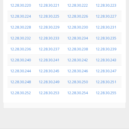
12.28.30.220
12.28.30.221
12.28.30.222
12.28.30.223
12.28.30.224
12.28.30.225
12.28.30.226
12.28.30.227
12.28.30.228
12.28.30.229
12.28.30.230
12.28.30.231
12.28.30.232
12.28.30.233
12.28.30.234
12.28.30.235
12.28.30.236
12.28.30.237
12.28.30.238
12.28.30.239
12.28.30.240
12.28.30.241
12.28.30.242
12.28.30.243
12.28.30.244
12.28.30.245
12.28.30.246
12.28.30.247
12.28.30.248
12.28.30.249
12.28.30.250
12.28.30.251
12.28.30.252
12.28.30.253
12.28.30.254
12.28.30.255