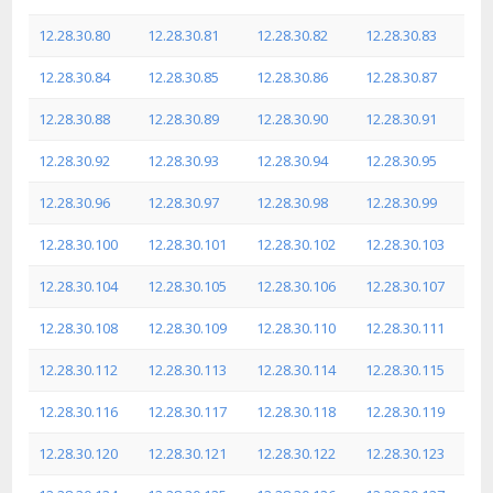
12.28.30.80
12.28.30.81
12.28.30.82
12.28.30.83
12.28.30.84
12.28.30.85
12.28.30.86
12.28.30.87
12.28.30.88
12.28.30.89
12.28.30.90
12.28.30.91
12.28.30.92
12.28.30.93
12.28.30.94
12.28.30.95
12.28.30.96
12.28.30.97
12.28.30.98
12.28.30.99
12.28.30.100
12.28.30.101
12.28.30.102
12.28.30.103
12.28.30.104
12.28.30.105
12.28.30.106
12.28.30.107
12.28.30.108
12.28.30.109
12.28.30.110
12.28.30.111
12.28.30.112
12.28.30.113
12.28.30.114
12.28.30.115
12.28.30.116
12.28.30.117
12.28.30.118
12.28.30.119
12.28.30.120
12.28.30.121
12.28.30.122
12.28.30.123