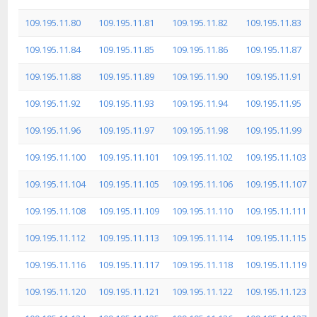
109.195.11.80
109.195.11.81
109.195.11.82
109.195.11.83
109.195.11.84
109.195.11.85
109.195.11.86
109.195.11.87
109.195.11.88
109.195.11.89
109.195.11.90
109.195.11.91
109.195.11.92
109.195.11.93
109.195.11.94
109.195.11.95
109.195.11.96
109.195.11.97
109.195.11.98
109.195.11.99
109.195.11.100
109.195.11.101
109.195.11.102
109.195.11.103
109.195.11.104
109.195.11.105
109.195.11.106
109.195.11.107
109.195.11.108
109.195.11.109
109.195.11.110
109.195.11.111
109.195.11.112
109.195.11.113
109.195.11.114
109.195.11.115
109.195.11.116
109.195.11.117
109.195.11.118
109.195.11.119
109.195.11.120
109.195.11.121
109.195.11.122
109.195.11.123