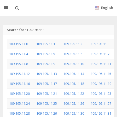
English
Search for "109.195.11"
109.195.11.0
109.195.11.1
109.195.11.2
109.195.11.3
109.195.11.4
109.195.11.5
109.195.11.6
109.195.11.7
109.195.11.8
109.195.11.9
109.195.11.10
109.195.11.11
109.195.11.12
109.195.11.13
109.195.11.14
109.195.11.15
109.195.11.16
109.195.11.17
109.195.11.18
109.195.11.19
109.195.11.20
109.195.11.21
109.195.11.22
109.195.11.23
109.195.11.24
109.195.11.25
109.195.11.26
109.195.11.27
109.195.11.28
109.195.11.29
109.195.11.30
109.195.11.31