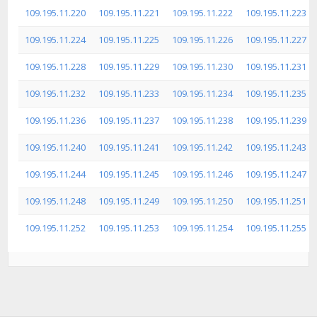
109.195.11.220
109.195.11.221
109.195.11.222
109.195.11.223
109.195.11.224
109.195.11.225
109.195.11.226
109.195.11.227
109.195.11.228
109.195.11.229
109.195.11.230
109.195.11.231
109.195.11.232
109.195.11.233
109.195.11.234
109.195.11.235
109.195.11.236
109.195.11.237
109.195.11.238
109.195.11.239
109.195.11.240
109.195.11.241
109.195.11.242
109.195.11.243
109.195.11.244
109.195.11.245
109.195.11.246
109.195.11.247
109.195.11.248
109.195.11.249
109.195.11.250
109.195.11.251
109.195.11.252
109.195.11.253
109.195.11.254
109.195.11.255